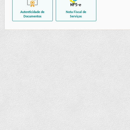
Autenticidade de
Nota Fiscal de
Documentos
Serviços