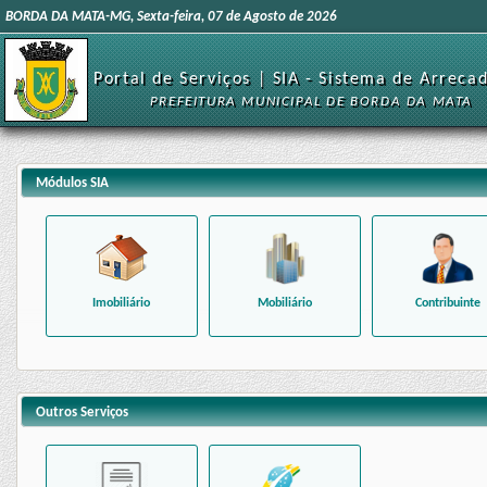
BORDA DA MATA-MG, Sexta-feira, 07 de Agosto de 2026
Portal de Serviços | SIA - Sistema de Arreca
PREFEITURA MUNICIPAL DE BORDA DA MATA
Módulos SIA
Imobiliário
Mobiliário
Contribuinte
Outros Serviços